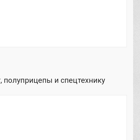
, полуприцепы и спецтехнику