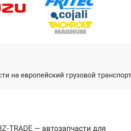
ти на европейский грузовой транспорт
BZ-TRADE — автозапчасти для