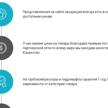
Представленная на сайте продукция всегда есть в н
доступным ценам.
У нас низкие цены на товары благодаря прямым пос
партнерской сети по всему миру мы находим качест
Казахстан.
На турбокомпрессоры и гидромуфты гарантия 1 год.
зависимости от категории товара.