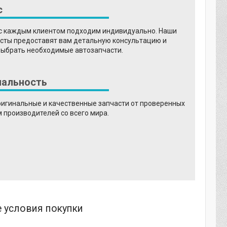
с
 с каждым клиентом подходим индивидуально. Наши
сты предоставят вам детальную консультацию и
выбрать необходимые автозапчасти.
нальность
ригинальные и качественные запчасти от проверенных
 производителей со всего мира.
 условия покупки