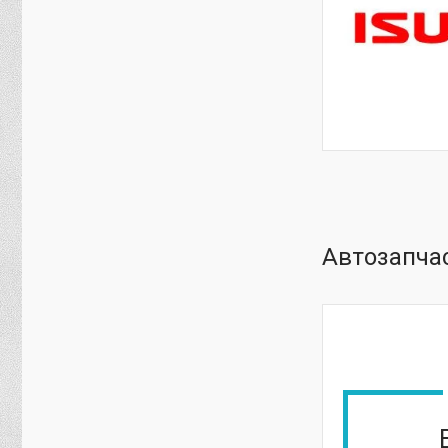
Автозапчас