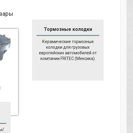
овары
Тормозные колодки
Керамические тормозные
колодки для грузовых
европейских автомобилей от
компании FRITEC (Мексика).
ы/