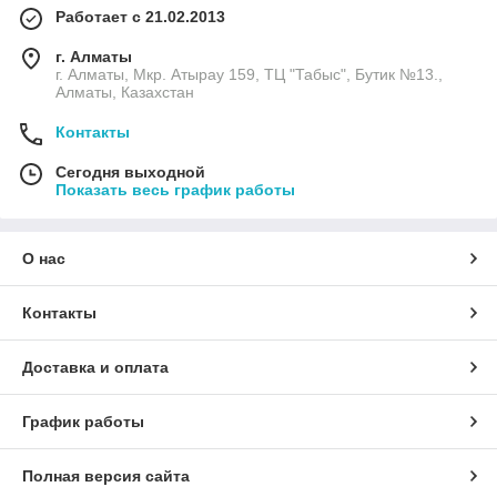
Работает с 21.02.2013
г. Алматы
г. Алматы, Мкр. Атырау 159, ТЦ "Табыс", Бутик №13.,
Алматы, Казахстан
Контакты
Сегодня выходной
Показать весь график работы
О нас
Контакты
Доставка и оплата
График работы
Полная версия сайта