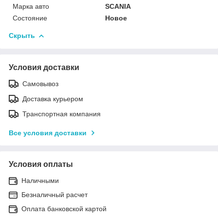
Марка авто
SCANIA
Состояние
Новое
Скрыть
Условия доставки
Самовывоз
Доставка курьером
Транспортная компания
Все условия доставки
Условия оплаты
Наличными
Безналичный расчет
Оплата банковской картой