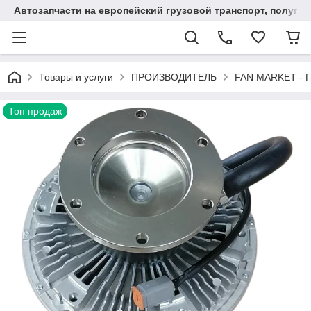
Автозапчасти на европейский грузовой транспорт, полупр
Товары и услуги
ПРОИЗВОДИТЕЛЬ
FAN MARKET - Г
Топ продаж