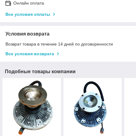
Онлайн оплата
Все условия оплаты
Условия возврата
Возврат товара в течение 14 дней по договоренности
Все условия возврата
Подобные товары компании