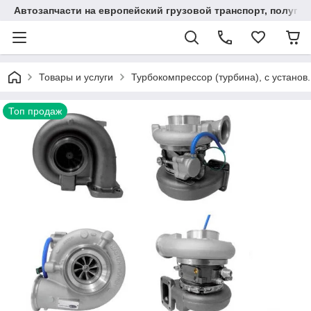
Автозапчасти на европейский грузовой транспорт, полупр
Товары и услуги
Турбокомпрессор (турбина), с устан
Топ продаж