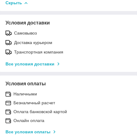
Скрыть
Условия доставки
Самовывоз
Доставка курьером
Транспортная компания
Все условия доставки
Условия оплаты
Наличными
Безналичный расчет
Оплата банковской картой
Онлайн оплата
Все условия оплаты