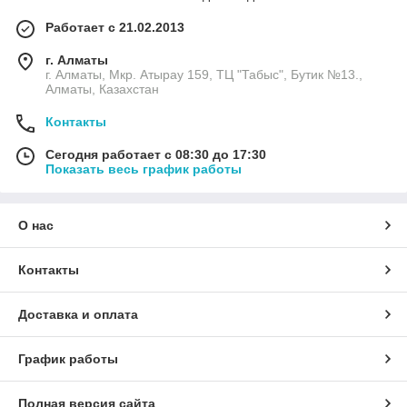
Работает с 21.02.2013
г. Алматы
г. Алматы, Мкр. Атырау 159, ТЦ "Табыс", Бутик №13.,
Алматы, Казахстан
Контакты
Сегодня работает с 08:30 до 17:30
Показать весь график работы
О нас
Контакты
Доставка и оплата
График работы
Полная версия сайта