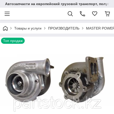
Автозапчасти на европейский грузовой транспорт, полупр
Товары и услуги
ПРОИЗВОДИТЕЛЬ
MASTER POWER 
Топ продаж