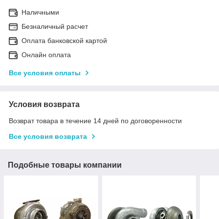
Наличными
Безналичный расчет
Оплата банковской картой
Онлайн оплата
Все условия оплаты
Условия возврата
Возврат товара в течение 14 дней по договоренности
Все условия возврата
Подобные товары компании