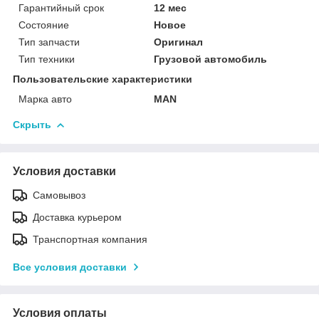
Гарантийный срок
12 мес
Состояние
Новое
Тип запчасти
Оригинал
Тип техники
Грузовой автомобиль
Пользовательские характеристики
Марка авто
MAN
Скрыть
Условия доставки
Самовывоз
Доставка курьером
Транспортная компания
Все условия доставки
Условия оплаты