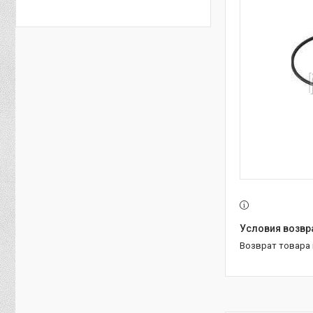
возврат товара