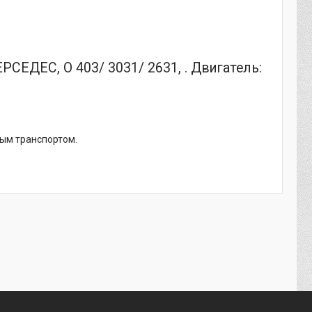
ЕДЕС, O 403/ 3031/ 2631, . Двигатель:
ным транспортом.