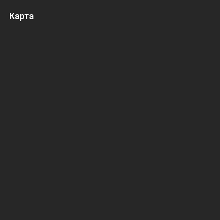
Карта