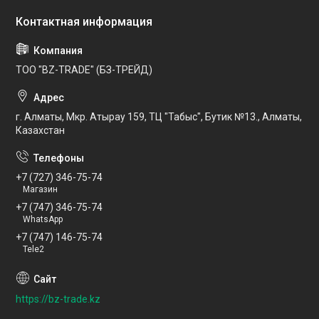
ТОО "BZ-TRADE" (БЗ-ТРЕЙД)
г. Алматы, Мкр. Атырау 159, ТЦ "Табыс", Бутик №13., Алматы,
Казахстан
+7 (727) 346-75-74
Магазин
+7 (747) 346-75-74
WhatsApp
+7 (747) 146-75-74
Tele2
https://bz-trade.kz