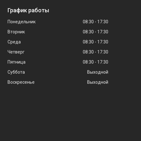
График работы
Понедельник
08:30
17:30
Вторник
08:30
17:30
Среда
08:30
17:30
Четверг
08:30
17:30
Пятница
08:30
17:30
Суббота
Выходной
Воскресенье
Выходной