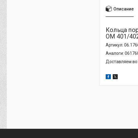
Описание
Кольца пор
OM 401/40
Артикул: 06.17
Аналоги: 06176
Доставляем во 