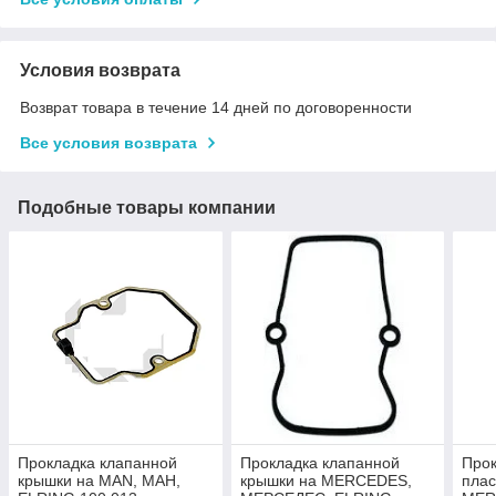
Условия возврата
Возврат товара в течение 14 дней по договоренности
Все условия возврата
Подобные товары компании
Прокладка клапанной
Прокладка клапанной
Прок
крышки на MAN, МАН,
крышки на MERCEDES,
плас