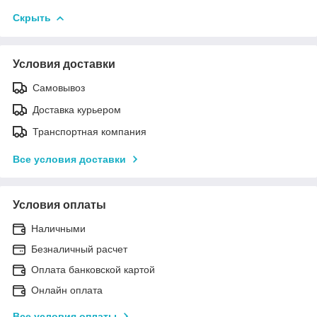
Скрыть
Условия доставки
Самовывоз
Доставка курьером
Транспортная компания
Все условия доставки
Условия оплаты
Наличными
Безналичный расчет
Оплата банковской картой
Онлайн оплата
Все условия оплаты