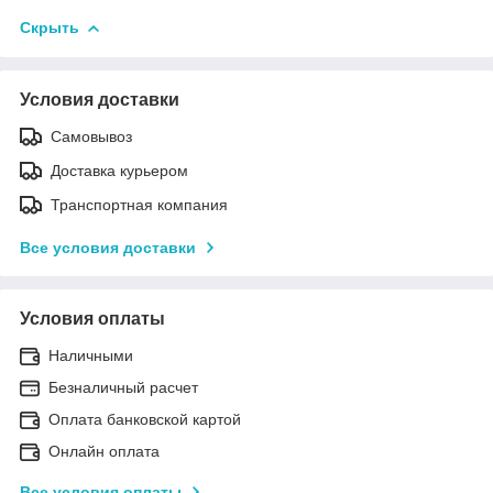
Скрыть
Условия доставки
Самовывоз
Доставка курьером
Транспортная компания
Все условия доставки
Условия оплаты
Наличными
Безналичный расчет
Оплата банковской картой
Онлайн оплата
Все условия оплаты