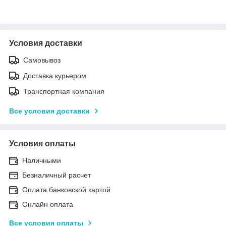
Условия доставки
Самовывоз
Доставка курьером
Транспортная компания
Все условия доставки
Условия оплаты
Наличными
Безналичный расчет
Оплата банковской картой
Онлайн оплата
Все условия оплаты