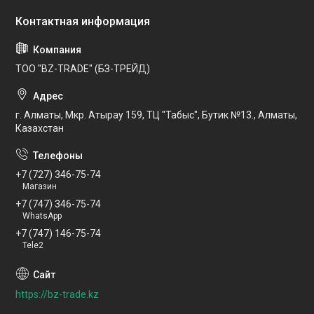
ТОО "BZ-TRADE" (БЗ-ТРЕЙД)
г. Алматы, Мкр. Атырау 159, ТЦ "Табыс", Бутик №13., Алматы,
Казахстан
+7 (727) 346-75-74
Магазин
+7 (747) 346-75-74
WhatsApp
+7 (747) 146-75-74
Tele2
https://bz-trade.kz