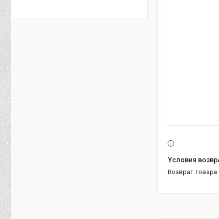
возврат товара