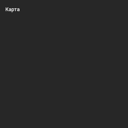
Карта