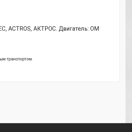
ЕС, ACTROS, АКТРОС. Двигатель: OM
ным транспортом.