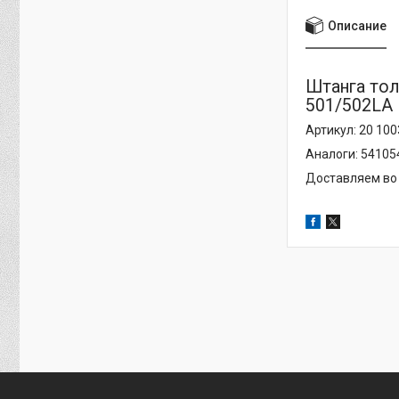
Описание
Штанга тол
501/502LA
Артикул: 20 100
Аналоги: 54105
Доставляем во 