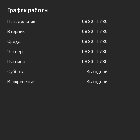
График работы
Понедельник
08:30
17:30
Вторник
08:30
17:30
Среда
08:30
17:30
Четверг
08:30
17:30
Пятница
08:30
17:30
Суббота
Выходной
Воскресенье
Выходной