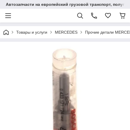
Автозапчасти на европейский грузовой транспорт, полупр
Товары и услуги
MERCEDES
Прочие детали MERC