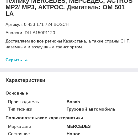
технику MERCEDES, МЕРСЕДЕС, ACTROS
MP2/ MP3, АКТРОС. Двигатель: OM 501
LA
Артикул: 0 433 171 724 BOSCH
Аналоги: DLLA150P1120
Доставляем во все регионы Казахстана, а также страны СНГ,
наземным и воздушным транспортом.
Скрыть
Характеристики
Основные
Производитель
Bosch
Тип техники
Грузовой автомобиль
Пользовательские характеристики
Марка авто
MERCEDES
Состояние
Новое