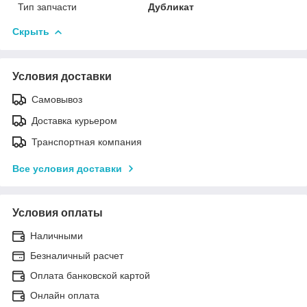
Тип запчасти
Дубликат
Скрыть
Условия доставки
Самовывоз
Доставка курьером
Транспортная компания
Все условия доставки
Условия оплаты
Наличными
Безналичный расчет
Оплата банковской картой
Онлайн оплата