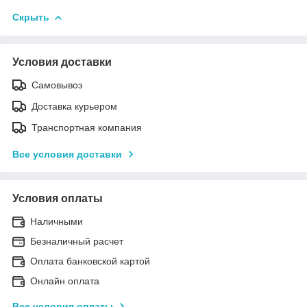
Скрыть
Условия доставки
Самовывоз
Доставка курьером
Транспортная компания
Все условия доставки
Условия оплаты
Наличными
Безналичный расчет
Оплата банковской картой
Онлайн оплата
Все условия оплаты