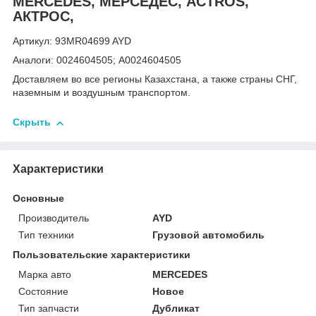
MERCEDES, МЕРСЕДЕС, ACTROS,
АКТРОС,
Артикул: 93MR04699 AYD
Аналоги: 0024604505; A0024604505
Доставляем во все регионы Казахстана, а также страны СНГ,
наземным и воздушным транспортом.
Скрыть
Характеристики
Основные
Производитель
AYD
Тип техники
Грузовой автомобиль
Пользовательские характеристики
Марка авто
MERCEDES
Состояние
Новое
Тип запчасти
Дубликат