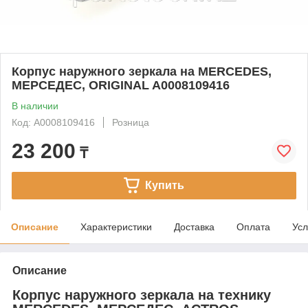
Корпус наружного зеркала на MERCEDES,
МЕРСЕДЕС, ORIGINAL A0008109416
В наличии
Код: A0008109416
Розница
23 200
₸
Купить
Описание
Характеристики
Доставка
Оплата
Усл
Описание
Корпус наружного зеркала на технику