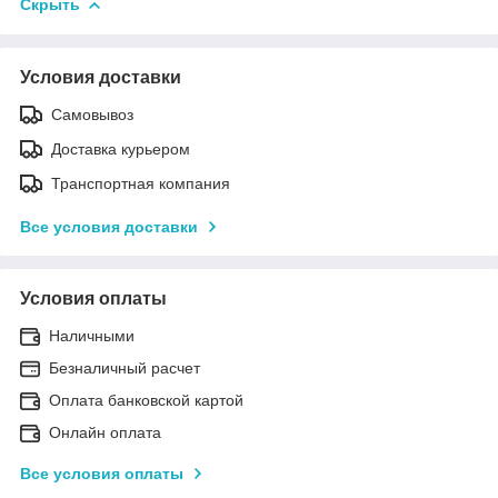
Скрыть
Условия доставки
Самовывоз
Доставка курьером
Транспортная компания
Все условия доставки
Условия оплаты
Наличными
Безналичный расчет
Оплата банковской картой
Онлайн оплата
Все условия оплаты