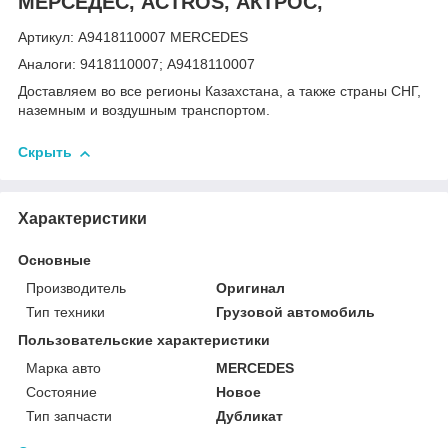
МЕРСЕДЕС, ACTROS, АКТРОС,
Артикул: A9418110007 MERCEDES
Аналоги: 9418110007; A9418110007
Доставляем во все регионы Казахстана, а также страны СНГ,
наземным и воздушным транспортом.
Скрыть
Характеристики
Основные
Производитель
Оригинал
Тип техники
Грузовой автомобиль
Пользовательские характеристики
Марка авто
MERCEDES
Состояние
Новое
Тип запчасти
Дубликат