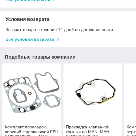
Условия возврата
Возврат товара в течение 14 дней по договоренности
Все условия возврата
Подобные товары компании
Комплект прокладок,
Прокладка клапанной
Комп
верхний с прокладкой ГБЦ
крышки на MAN, МАН,
верх