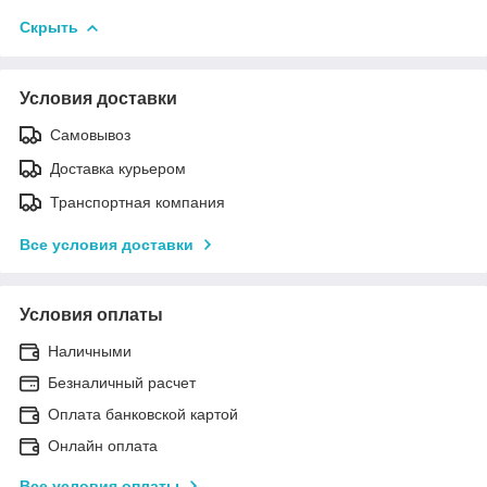
Скрыть
Условия доставки
Самовывоз
Доставка курьером
Транспортная компания
Все условия доставки
Условия оплаты
Наличными
Безналичный расчет
Оплата банковской картой
Онлайн оплата
Все условия оплаты