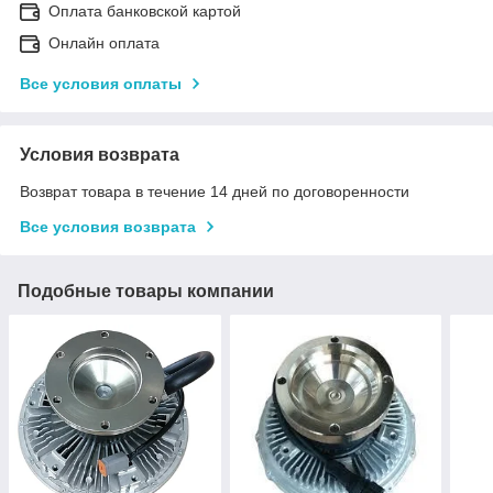
Оплата банковской картой
Онлайн оплата
Все условия оплаты
Условия возврата
Возврат товара в течение 14 дней по договоренности
Все условия возврата
Подобные товары компании