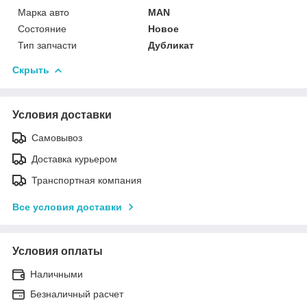
Марка авто
MAN
Состояние
Новое
Тип запчасти
Дубликат
Скрыть
Условия доставки
Самовывоз
Доставка курьером
Транспортная компания
Все условия доставки
Условия оплаты
Наличными
Безналичный расчет