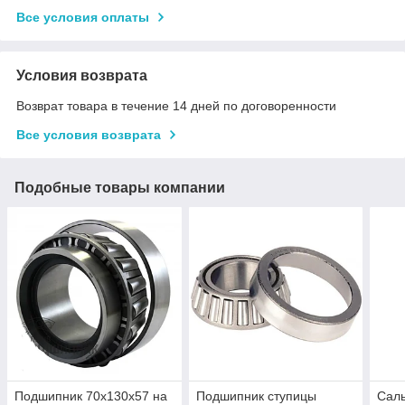
Все условия оплаты
Условия возврата
Возврат товара в течение 14 дней по договоренности
Все условия возврата
Подобные товары компании
Подшипник 70x130x57 на
Подшипник ступицы
Саль