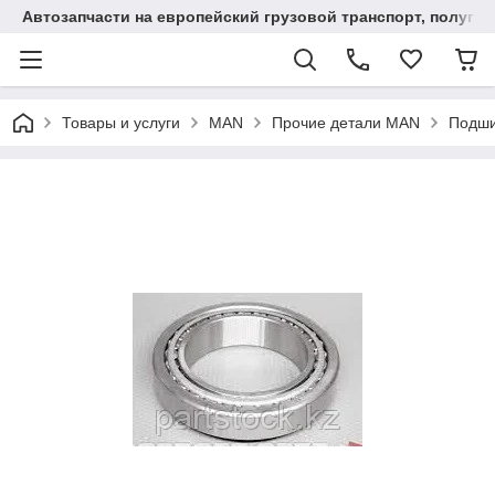
Автозапчасти на европейский грузовой транспорт, полупр
Товары и услуги
MAN
Прочие детали MAN
Подши