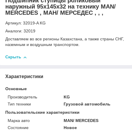
Подшипник ступицы роликовый
наружный 95x145x32 на технику MAN/
MERCEDES , МАН/ МЕРСЕДЕС , , ,
Артикул: 32019-A KG
Аналоги: 32019
Доставляем во все регионы Казахстана, а также страны СНГ,
наземным и воздушным транспортом.
Скрыть
Характеристики
Основные
Производитель
KG
Тип техники
Грузовой автомобиль
Пользовательские характеристики
Марка авто
MAN/ MERCEDES
Состояние
Новое