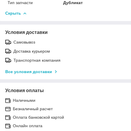
Тип запчасти
Дубликат
Скрыть
Условия доставки
Самовывоз
Доставка курьером
Транспортная компания
Все условия доставки
Условия оплаты
Наличными
Безналичный расчет
Оплата банковской картой
Онлайн оплата