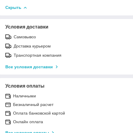
Скрыть
Условия доставки
Самовывоз
Доставка курьером
Транспортная компания
Все условия доставки
Условия оплаты
Наличными
Безналичный расчет
Оплата банковской картой
Онлайн оплата
Все условия оплаты