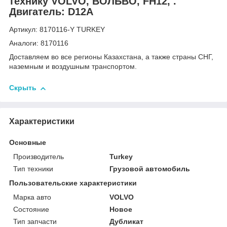
технику VOLVO, ВОЛЬВО, FH12, .
Двигатель: D12A
Артикул: 8170116-Y TURKEY
Аналоги: 8170116
Доставляем во все регионы Казахстана, а также страны СНГ,
наземным и воздушным транспортом.
Скрыть
Характеристики
Основные
Производитель
Turkey
Тип техники
Грузовой автомобиль
Пользовательские характеристики
Марка авто
VOLVO
Состояние
Новое
Тип запчасти
Дубликат