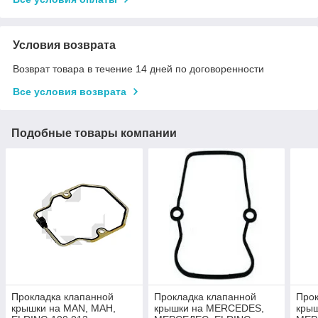
Условия возврата
Возврат товара в течение 14 дней по договоренности
Все условия возврата
Подобные товары компании
Прокладка клапанной
Прокладка клапанной
Прок
крышки на MAN, МАН,
крышки на MERCEDES,
кры