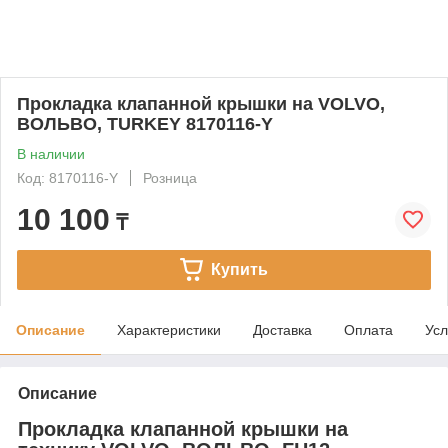
Прокладка клапанной крышки на VOLVO,
ВОЛЬВО, TURKEY 8170116-Y
В наличии
Код: 8170116-Y
Розница
10 100
₸
Купить
Описание
Характеристики
Доставка
Оплата
Усл
Описание
Прокладка клапанной крышки на