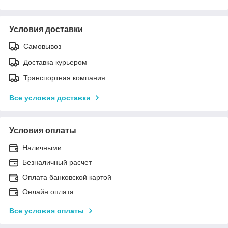
Условия доставки
Самовывоз
Доставка курьером
Транспортная компания
Все условия доставки
Условия оплаты
Наличными
Безналичный расчет
Оплата банковской картой
Онлайн оплата
Все условия оплаты