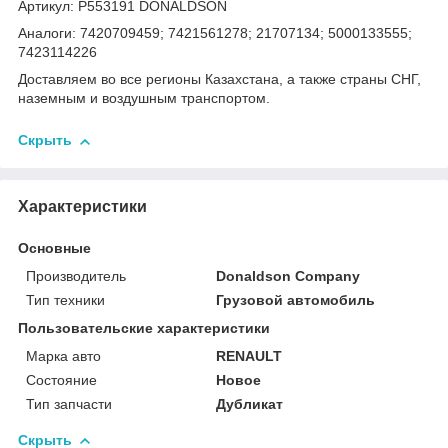
Артикул: P553191 DONALDSON
Аналоги: 7420709459; 7421561278; 21707134; 5000133555;
7423114226
Доставляем во все регионы Казахстана, а также страны СНГ,
наземным и воздушным транспортом.
Скрыть
Характеристики
Основные
Производитель
Donaldson Company
Тип техники
Грузовой автомобиль
Пользовательские характеристики
Марка авто
RENAULT
Состояние
Новое
Тип запчасти
Дубликат
Скрыть