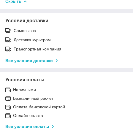
Скрыть
Условия доставки
Самовывоз
Доставка курьером
Транспортная компания
Все условия доставки
Условия оплаты
Наличными
Безналичный расчет
Оплата банковской картой
Онлайн оплата
Все условия оплаты