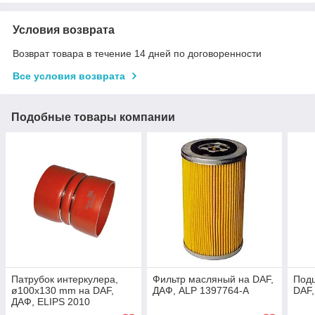
Условия возврата
Возврат товара в течение 14 дней по договоренности
Все условия возврата
Подобные товары компании
Патрубок интеркулера,
Фильтр масляный на DAF,
Под
ø100x130 mm на DAF,
ДАФ, ALP 1397764-A
DAF,
ДАФ, ELIPS 2010