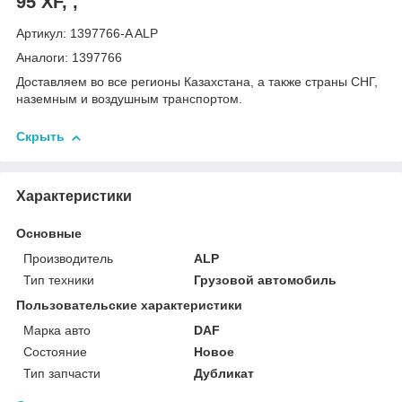
95 XF, ,
Артикул: 1397766-A ALP
Аналоги: 1397766
Доставляем во все регионы Казахстана, а также страны СНГ,
наземным и воздушным транспортом.
Скрыть
Характеристики
Основные
Производитель
ALP
Тип техники
Грузовой автомобиль
Пользовательские характеристики
Марка авто
DAF
Состояние
Новое
Тип запчасти
Дубликат