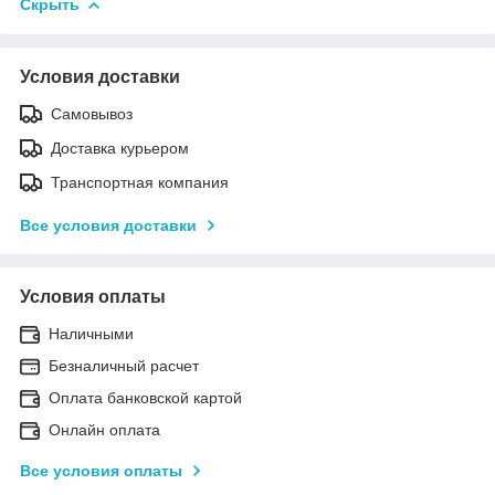
Скрыть
Условия доставки
Самовывоз
Доставка курьером
Транспортная компания
Все условия доставки
Условия оплаты
Наличными
Безналичный расчет
Оплата банковской картой
Онлайн оплата
Все условия оплаты