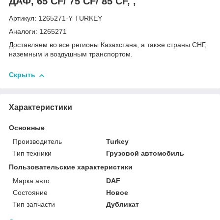
ДАФ, 65 CF/ 75 CF/ 85 CF, ,
Артикул: 1265271-Y TURKEY
Аналоги: 1265271
Доставляем во все регионы Казахстана, а также страны СНГ,
наземным и воздушным транспортом.
Скрыть
Характеристики
Основные
Производитель
Turkey
Тип техники
Грузовой автомобиль
Пользовательские характеристики
Марка авто
DAF
Состояние
Новое
Тип запчасти
Дубликат