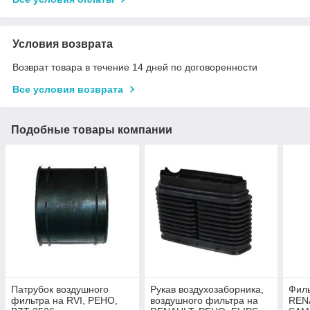
Условия возврата
Возврат товара в течение 14 дней по договоренности
Все условия возврата
Подобные товары компании
Патрубок воздушного
Рукав воздухозаборника,
Филь
фильтра на RVI, РЕНО,
воздушного фильтра на
REN