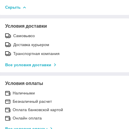
Скрыть
Условия доставки
Самовывоз
Доставка курьером
Транспортная компания
Все условия доставки
Условия оплаты
Наличными
Безналичный расчет
Оплата банковской картой
Онлайн оплата
Все условия оплаты