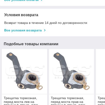
Условия возврата
Возврат товара в течение 14 дней по договоренности
Все условия возврата
Подобные товары компании
Трещетка тормозная,
Трещетка тормозная,
Трещ
перед моста лев на
перед моста прав на
пере