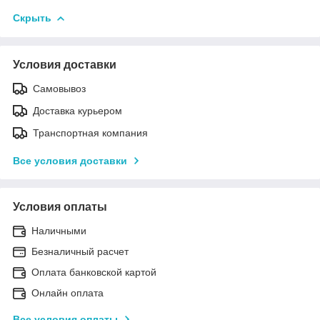
Скрыть
Условия доставки
Самовывоз
Доставка курьером
Транспортная компания
Все условия доставки
Условия оплаты
Наличными
Безналичный расчет
Оплата банковской картой
Онлайн оплата
Все условия оплаты