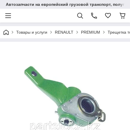
Автозапчасти на европейский грузовой транспорт, полупр
Товары и услуги
RENAULT
PREMIUM
Трещетка т