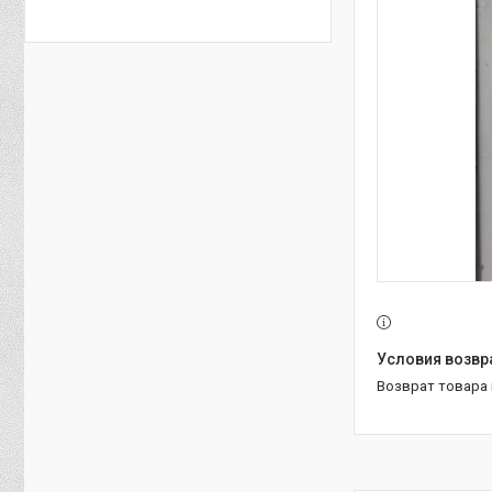
возврат товара