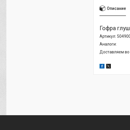
Описание
Гофра глуш
Артикул: 50490
Аналоги:
Доставляем во 