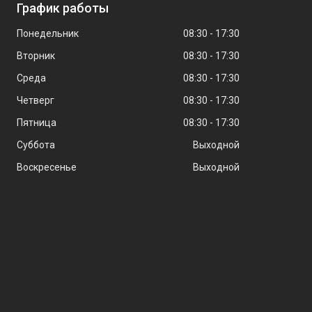
График работы
Понедельник
08:30
17:30
Вторник
08:30
17:30
Среда
08:30
17:30
Четверг
08:30
17:30
Пятница
08:30
17:30
Суббота
Выходной
Воскресенье
Выходной