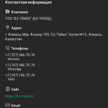
ТОО "BZ-TRADE" (БЗ-ТРЕЙД)
г. Алматы, Мкр. Атырау 159, ТЦ "Табыс", Бутик №13., Алматы,
Казахстан
+7 (727) 346-75-74
Магазин
+7 (747) 346-75-74
WhatsApp
+7 (747) 146-75-74
Tele2
https://bz-trade.kz