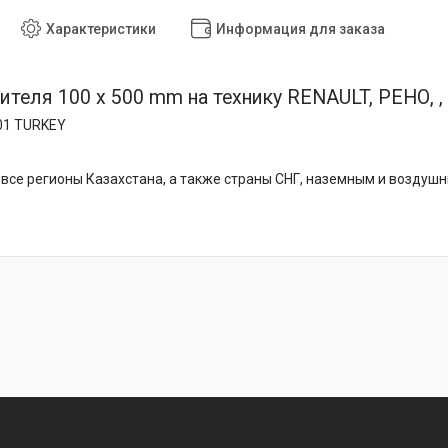
Характеристики
Информация для заказа
ителя 100 x 500 mm на технику RENAULT, РЕНО, , 
01 TURKEY
все регионы Казахстана, а также страны СНГ, наземным и воздуш