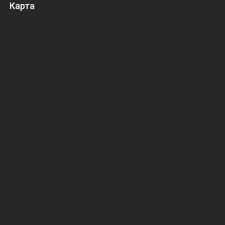
Карта