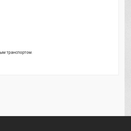
ным транспортом.