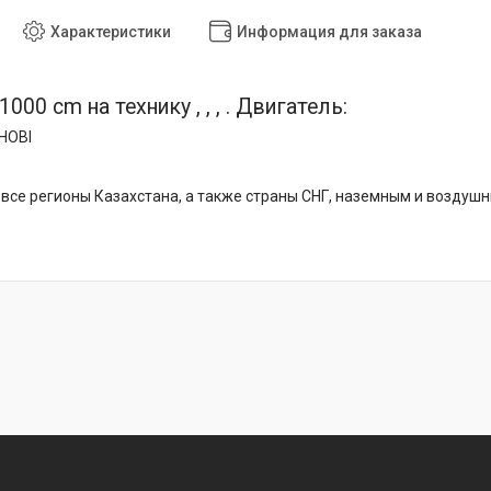
Характеристики
Информация для заказа
000 cm на технику , , , . Двигатель:
 HOBI
все регионы Казахстана, а также страны СНГ, наземным и воздуш