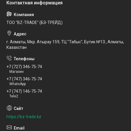
ТОО "BZ-TRADE" (БЗ-ТРЕЙД)
г. Алматы, Мкр. Атырау 159, ТЦ "Табыс", Бутик №13., Алматы,
Казахстан
+7 (727) 346-75-74
Магазин
+7 (747) 346-75-74
WhatsApp
+7 (747) 146-75-74
Tele2
https://bz-trade.kz