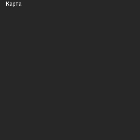
Карта