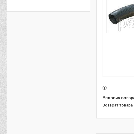
возврат товара