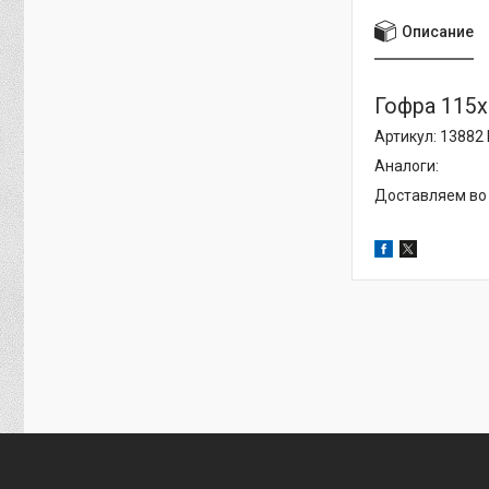
Описание
Гофра 115x1
Артикул: 13882
Аналоги:
Доставляем во 