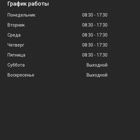
График работы
Понедельник
08:30
17:30
Вторник
08:30
17:30
Среда
08:30
17:30
Четверг
08:30
17:30
Пятница
08:30
17:30
Суббота
Выходной
Воскресенье
Выходной