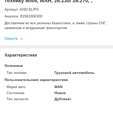
технику MAN, МАН, 26.230/ 26.270, ,
Артикул: 4293 ELIPS
Аналоги: 81963300300
Доставляем во все регионы Казахстана, а также страны СНГ,
наземным и воздушным транспортом.
Скрыть
Характеристики
Основные
Тип техники
Грузовой автомобиль
Пользовательские характеристики
Марка авто
MAN
Состояние
Новое
Тип запчасти
Дубликат