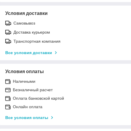
Условия доставки
Самовывоз
Доставка курьером
Транспортная компания
Все условия доставки
Условия оплаты
Наличными
Безналичный расчет
Оплата банковской картой
Онлайн оплата
Все условия оплаты