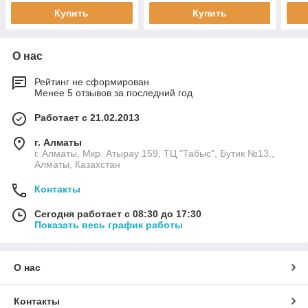
Купить
Купить
О нас
Рейтинг не сформирован
Менее 5 отзывов за последний год
Работает с 21.02.2013
г. Алматы
г. Алматы, Мкр. Атырау 159, ТЦ "Табыс", Бутик №13.,
Алматы, Казахстан
Контакты
Сегодня работает с 08:30 до 17:30
Показать весь график работы
О нас
Контакты