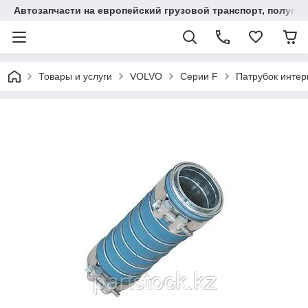
Автозапчасти на европейский грузовой транспорт, полупр
Товары и услуги
VOLVO
Серии F
Патрубок интер