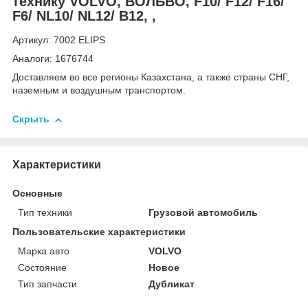
технику VOLVO, ВОЛЬВО, F10/ F12/ F16/
F6/ NL10/ NL12/ B12, ,
Артикул: 7002 ELIPS
Аналоги: 1676744
Доставляем во все регионы Казахстана, а также страны СНГ,
наземным и воздушным транспортом.
Скрыть
Характеристики
Основные
Тип техники
Грузовой автомобиль
Пользовательские характеристики
Марка авто
VOLVO
Состояние
Новое
Тип запчасти
Дубликат