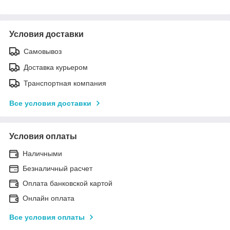
Условия доставки
Самовывоз
Доставка курьером
Транспортная компания
Все условия доставки
Условия оплаты
Наличными
Безналичный расчет
Оплата банковской картой
Онлайн оплата
Все условия оплаты