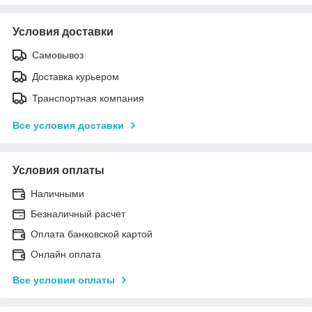
Условия доставки
Самовывоз
Доставка курьером
Транспортная компания
Все условия доставки
Условия оплаты
Наличными
Безналичный расчет
Оплата банковской картой
Онлайн оплата
Все условия оплаты