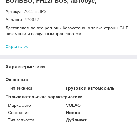
ВОЛЬВО, FH12/ BUS, автобус,
Артикул: 7011 ELIPS
Аналоги: 470327
Доставляем во все регионы Казахстана, а также страны СНГ,
наземным и воздушным транспортом.
Скрыть
Характеристики
Основные
Тип техники
Грузовой автомобиль
Пользовательские характеристики
Марка авто
VOLVO
Состояние
Новое
Тип запчасти
Дубликат