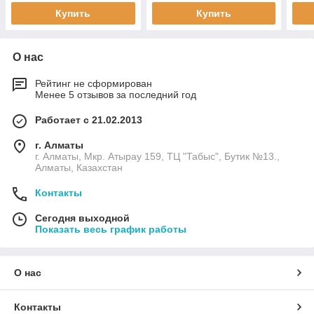
Купить
Купить
О нас
Рейтинг не сформирован
Менее 5 отзывов за последний год
Работает с 21.02.2013
г. Алматы
г. Алматы, Мкр. Атырау 159, ТЦ "Табыс", Бутик №13.,
Алматы, Казахстан
Контакты
Сегодня выходной
Показать весь график работы
О нас
Контакты