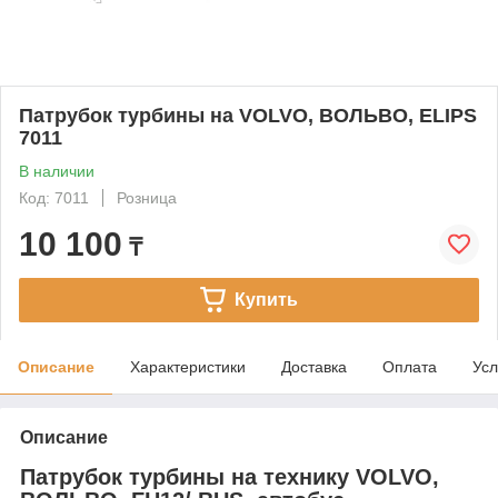
Патрубок турбины на VOLVO, ВОЛЬВО, ELIPS
7011
В наличии
Код: 7011
Розница
10 100
₸
Купить
Описание
Характеристики
Доставка
Оплата
Усл
Описание
Патрубок турбины на технику VOLVO,