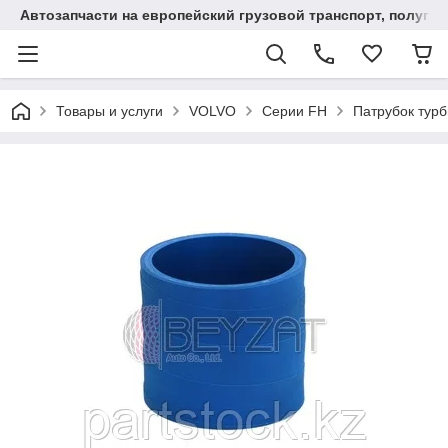
Автозапчасти на европейский грузовой транспорт, полупр
Товары и услуги
VOLVO
Серии FH
Патрубок тур