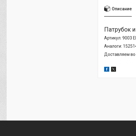
Описание
Патрубок и
Артикул: 9003 E
Аналоги: 15251
Доставляем во 