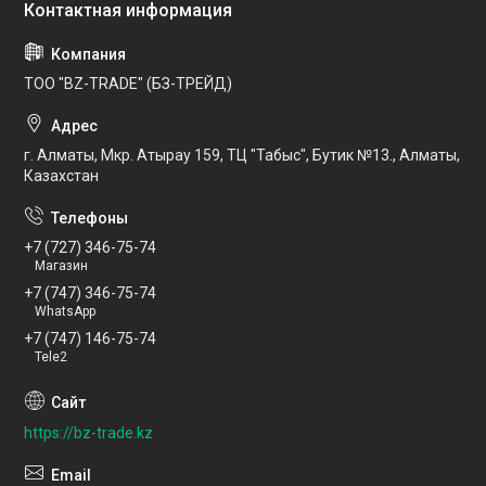
ТОО "BZ-TRADE" (БЗ-ТРЕЙД)
г. Алматы, Мкр. Атырау 159, ТЦ "Табыс", Бутик №13., Алматы,
Казахстан
+7 (727) 346-75-74
Магазин
+7 (747) 346-75-74
WhatsApp
+7 (747) 146-75-74
Tele2
https://bz-trade.kz