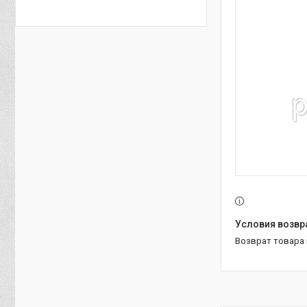
возврат товара