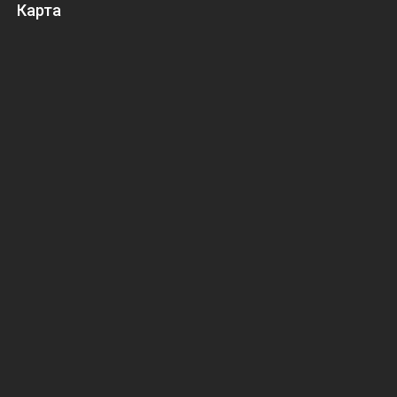
Карта