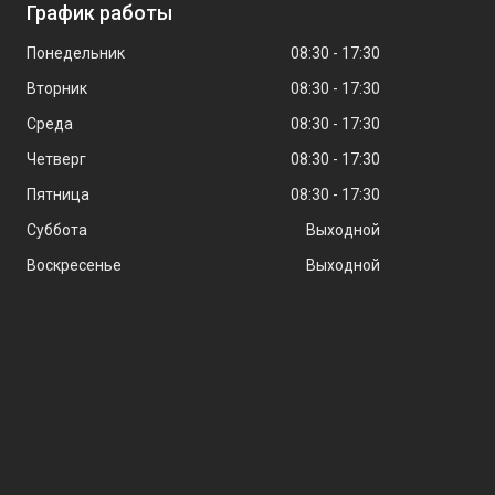
График работы
Понедельник
08:30
17:30
Вторник
08:30
17:30
Среда
08:30
17:30
Четверг
08:30
17:30
Пятница
08:30
17:30
Суббота
Выходной
Воскресенье
Выходной