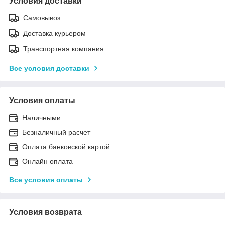
Условия доставки
Самовывоз
Доставка курьером
Транспортная компания
Все условия доставки
Условия оплаты
Наличными
Безналичный расчет
Оплата банковской картой
Онлайн оплата
Все условия оплаты
Условия возврата