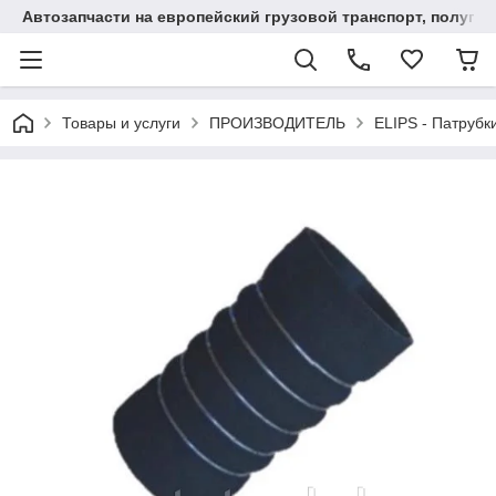
Автозапчасти на европейский грузовой транспорт, полупр
Товары и услуги
ПРОИЗВОДИТЕЛЬ
ELIPS - Патрубк