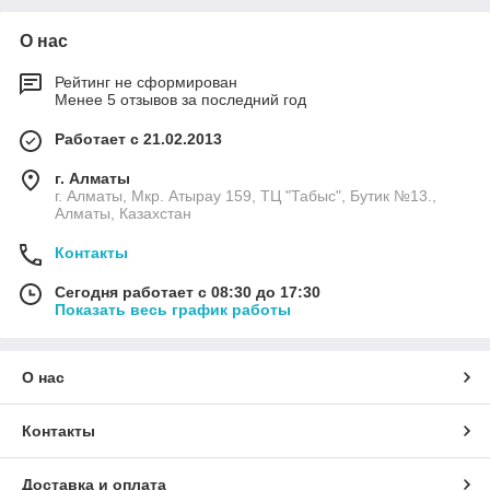
О нас
Рейтинг не сформирован
Менее 5 отзывов за последний год
Работает с 21.02.2013
г. Алматы
г. Алматы, Мкр. Атырау 159, ТЦ "Табыс", Бутик №13.,
Алматы, Казахстан
Контакты
Сегодня работает с 08:30 до 17:30
Показать весь график работы
О нас
Контакты
Доставка и оплата