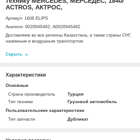
технику MERCEDES, МЕРСЕДЕС, 1840/
ACTROS, АКТРОС,
Артикул: 1606 ELIPS
Аналоги: 0020945482; A0020945482
Доставляем во все регионы Казахстана, а также страны СНГ,
наземным и воздушным транспортом.
Скрыть
Характеристики
Основные
Страна производитель
Турция
Тип техники
Грузовой автомобиль
Пользовательские характеристики
Тип запчасти
Дубликат