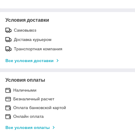
Условия доставки
Самовывоз
Доставка курьером
Транспортная компания
Все условия доставки
Условия оплаты
Наличными
Безналичный расчет
Оплата банковской картой
Онлайн оплата
Все условия оплаты