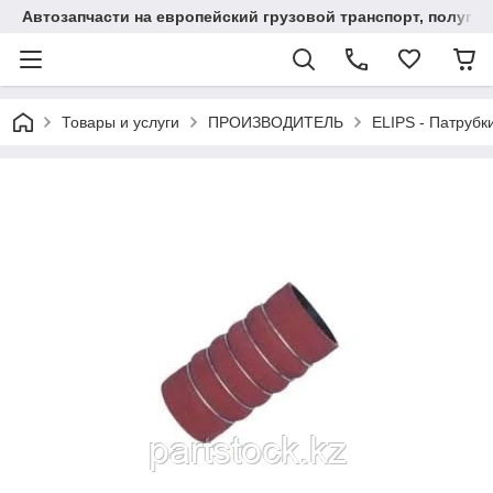
Автозапчасти на европейский грузовой транспорт, полупр
Товары и услуги
ПРОИЗВОДИТЕЛЬ
ELIPS - Патрубк