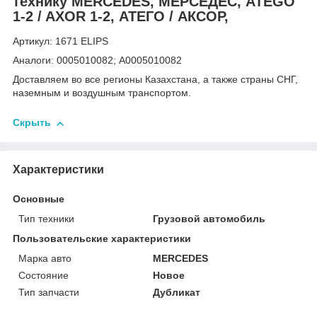
технику MERCEDES, МЕРСЕДЕС, ATEGO
1-2 / AXOR 1-2, АТЕГО / АКСОР,
Артикул: 1671 ELIPS
Аналоги: 0005010082; A0005010082
Доставляем во все регионы Казахстана, а также страны СНГ,
наземным и воздушным транспортом.
Скрыть
Характеристики
Основные
Тип техники
Грузовой автомобиль
Пользовательские характеристики
Марка авто
MERCEDES
Состояние
Новое
Тип запчасти
Дубликат