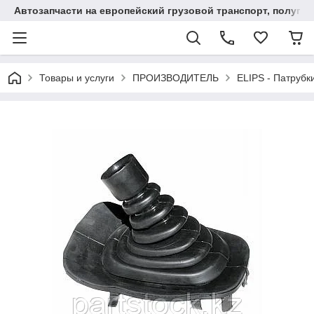
Автозапчасти на европейский грузовой транспорт, полупр
Товары и услуги
ПРОИЗВОДИТЕЛЬ
ELIPS - Патрубк