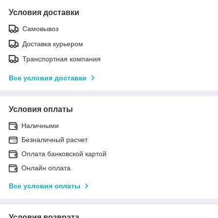
Условия доставки
Самовывоз
Доставка курьером
Транспортная компания
Все условия доставки
Условия оплаты
Наличными
Безналичный расчет
Оплата банковской картой
Онлайн оплата
Все условия оплаты
Условия возврата