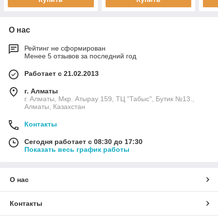
О нас
Рейтинг не сформирован
Менее 5 отзывов за последний год
Работает с 21.02.2013
г. Алматы
г. Алматы, Мкр. Атырау 159, ТЦ "Табыс", Бутик №13.,
Алматы, Казахстан
Контакты
Сегодня работает с 08:30 до 17:30
Показать весь график работы
О нас
Контакты