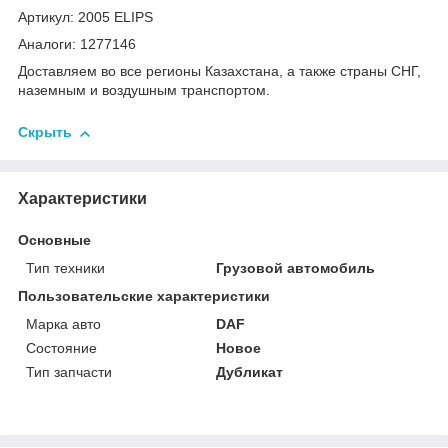
Артикул: 2005 ELIPS
Аналоги: 1277146
Доставляем во все регионы Казахстана, а также страны СНГ,
наземным и воздушным транспортом.
Скрыть
Характеристики
Основные
Тип техники
Грузовой автомобиль
Пользовательские характеристики
Марка авто
DAF
Состояние
Новое
Тип запчасти
Дубликат