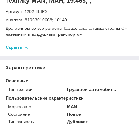
технику MAN, МАН, 19.463, ,
Артикул: 4202 ELIPS
Аналоги: 81963010668; 10140
Доставляем во все регионы Казахстана, а также страны СНГ,
наземным и воздушным транспортом.
Скрыть
Характеристики
Основные
Тип техники
Грузовой автомобиль
Пользовательские характеристики
Марка авто
MAN
Состояние
Новое
Тип запчасти
Дубликат