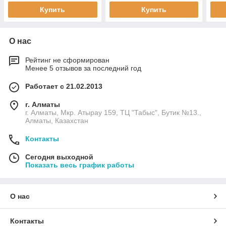
Купить
Купить
О нас
Рейтинг не сформирован
Менее 5 отзывов за последний год
Работает с 21.02.2013
г. Алматы
г. Алматы, Мкр. Атырау 159, ТЦ "Табыс", Бутик №13.,
Алматы, Казахстан
Контакты
Сегодня выходной
Показать весь график работы
О нас
Контакты