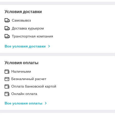
Условия доставки
Самовывоз
Доставка курьером
Транспортная компания
Все условия доставки
Условия оплаты
Наличными
Безналичный расчет
Оплата банковской картой
Онлайн оплата
Все условия оплаты