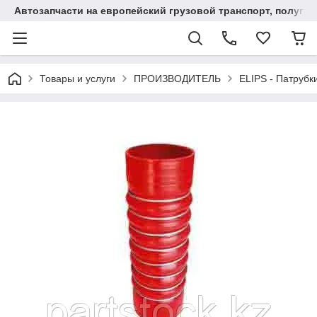
Автозапчасти на европейский грузовой транспорт, полупр
Товары и услуги
ПРОИЗВОДИТЕЛЬ
ELIPS - Патрубк