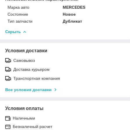
Марка авто
MERCEDES
Состояние
Новое
Тип запчасти
Дубликат
Скрыть
Условия доставки
Самовывоз
Доставка курьером
Транспортная компания
Все условия доставки
Условия оплаты
Наличными
Безналичный расчет