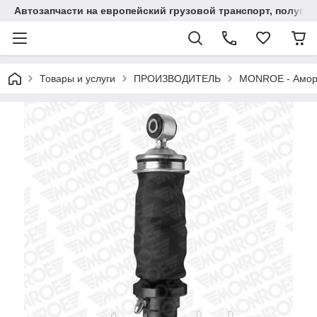
Автозапчасти на европейский грузовой транспорт, полупр
Товары и услуги
ПРОИЗВОДИТЕЛЬ
MONROE - Амор