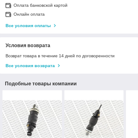
Оплата банковской картой
Онлайн оплата
Все условия оплаты
Условия возврата
Возврат товара в течение 14 дней по договоренности
Все условия возврата
Подобные товары компании