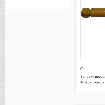
возврат товара