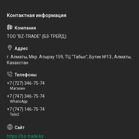
ТОО "BZ-TRADE" (БЗ-ТРЕЙД)
г. Алматы, Мкр. Атырау 159, ТЦ "Табыс", Бутик №13., Алматы,
Казахстан
+7 (727) 346-75-74
Магазин
+7 (747) 346-75-74
WhatsApp
+7 (747) 146-75-74
Tele2
https://bz-trade.kz