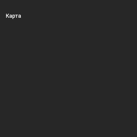
Карта