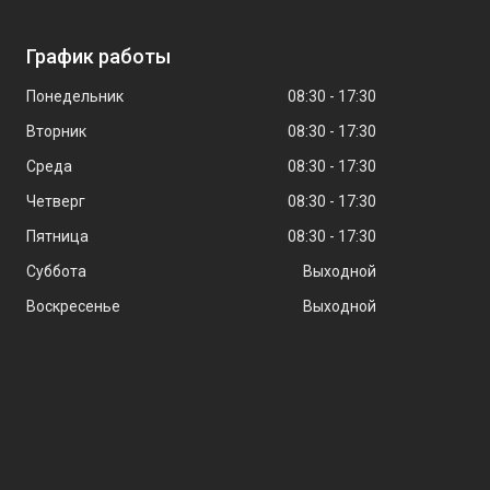
График работы
Понедельник
08:30
17:30
Вторник
08:30
17:30
Среда
08:30
17:30
Четверг
08:30
17:30
Пятница
08:30
17:30
Суббота
Выходной
Воскресенье
Выходной