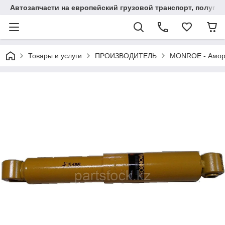
Автозапчасти на европейский грузовой транспорт, полупр
Товары и услуги
ПРОИЗВОДИТЕЛЬ
MONROE - Амор