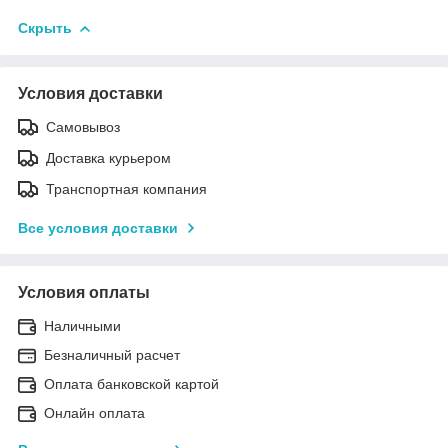
Скрыть
Условия доставки
Самовывоз
Доставка курьером
Транспортная компания
Все условия доставки
Условия оплаты
Наличными
Безналичный расчет
Оплата банковской картой
Онлайн оплата