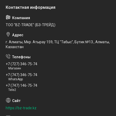
ТОО "BZ-TRADE" (БЗ-ТРЕЙД)
г. Алматы, Мкр. Атырау 159, ТЦ "Табыс", Бутик №13., Алматы,
Казахстан
+7 (727) 346-75-74
Магазин
+7 (747) 346-75-74
WhatsApp
+7 (747) 146-75-74
Tele2
https://bz-trade.kz