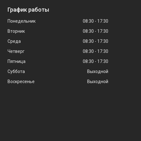
График работы
Понедельник
08:30
17:30
Вторник
08:30
17:30
Среда
08:30
17:30
Четверг
08:30
17:30
Пятница
08:30
17:30
Суббота
Выходной
Воскресенье
Выходной