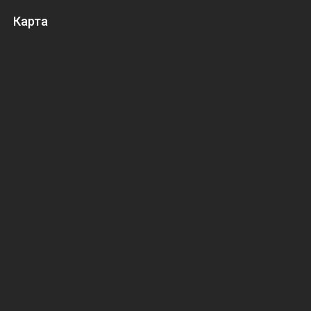
Карта