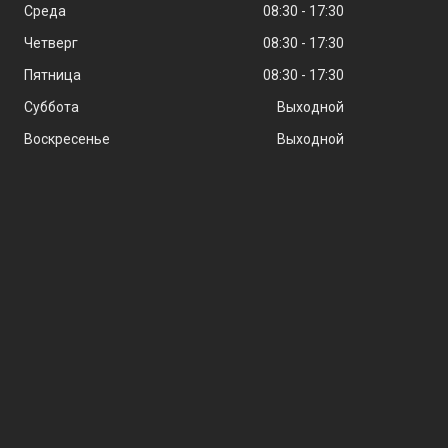
Среда
08:30
17:30
Четверг
08:30
17:30
Пятница
08:30
17:30
Суббота
Выходной
Воскресенье
Выходной