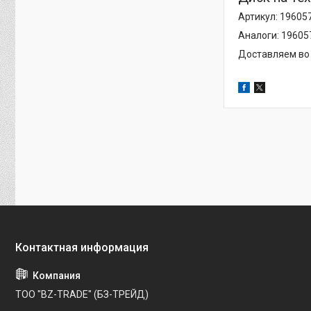
Артикул: 1960
Аналоги: 19605
Доставляем во 
ТОО "BZ-TRADE" (БЗ-ТРЕЙД)