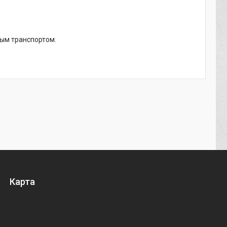
ным транспортом.
Карта