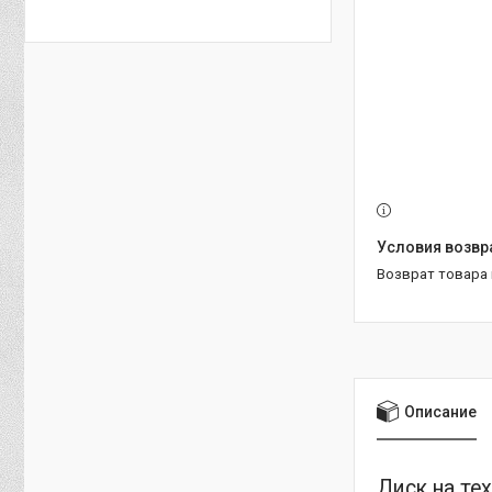
возврат товара
Описание
Диск на те