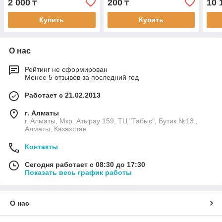
2 000
200
10 
₸
₸
Купить
Купить
О нас
Рейтинг не сформирован
Менее 5 отзывов за последний год
Работает с 21.02.2013
г. Алматы
г. Алматы, Мкр. Атырау 159, ТЦ "Табыс", Бутик №13.,
Алматы, Казахстан
Контакты
Сегодня работает с 08:30 до 17:30
Показать весь график работы
О нас