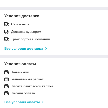
Условия доставки
Самовывоз
Доставка курьером
Транспортная компания
Все условия доставки
Условия оплаты
Наличными
Безналичный расчет
Оплата банковской картой
Онлайн оплата
Все условия оплаты