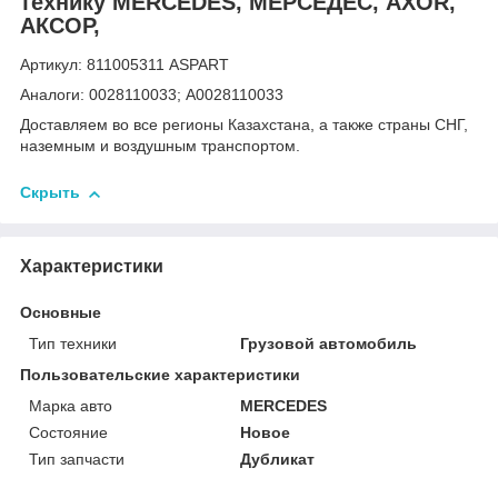
технику MERCEDES, МЕРСЕДЕС, AXOR,
АКСОР,
Артикул: 811005311 ASPART
Аналоги: 0028110033; A0028110033
Доставляем во все регионы Казахстана, а также страны СНГ,
наземным и воздушным транспортом.
Скрыть
Характеристики
Основные
Тип техники
Грузовой автомобиль
Пользовательские характеристики
Марка авто
MERCEDES
Состояние
Новое
Тип запчасти
Дубликат