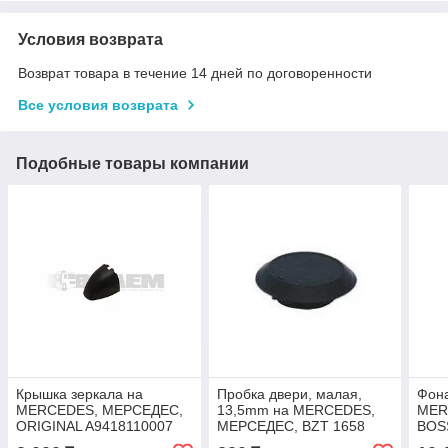
Условия возврата
Возврат товара в течение 14 дней по договоренности
Все условия возврата
Подобные товары компании
Крышка зеркала на
Пробка двери, малая,
Фона
MERCEDES, МЕРСЕДЕС,
13,5mm на MERCEDES,
MER
ORIGINAL A9418110007
МЕРСЕДЕС, BZT 1658
BOS