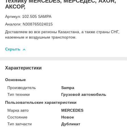
технику MERCEDES, МЕРСЕДЕС, AXOR,
АКСОР,
Артикул: 102.505 SAMPA
Аналоги: N308765024015
Доставляем во все регионы Казахстана, а также страны СНГ,
наземным и воздушным транспортом.
Скрыть
Характеристики
Основные
Производитель
Sampa
Тип техники
Грузовой автомобиль
Пользовательские характеристики
Марка авто
MERCEDES
Состояние
Новое
Тип запчасти
Дубликат