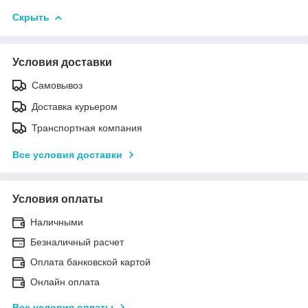
Скрыть
Условия доставки
Самовывоз
Доставка курьером
Транспортная компания
Все условия доставки
Условия оплаты
Наличными
Безналичный расчет
Оплата банковской картой
Онлайн оплата
Все условия оплаты