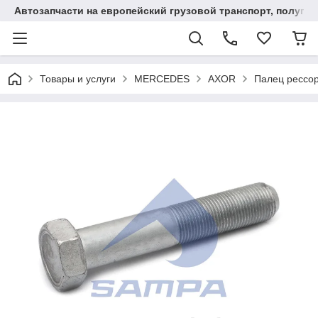
Автозапчасти на европейский грузовой транспорт, полупр
Товары и услуги
MERCEDES
AXOR
Палец рессо