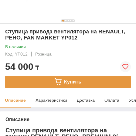
Ступица привода вентилятора на RENAULT,
РЕНО, FAN MARKET YP012
В наличии
Код: YP012
Розница
54 000
₸
Купить
Описание
Характеристики
Доставка
Оплата
Усл
Описание
Ступица привода вентилятора на