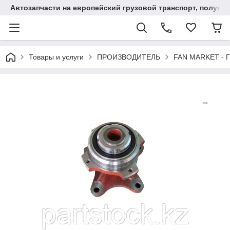
Автозапчасти на европейский грузовой транспорт, полупр
Товары и услуги
ПРОИЗВОДИТЕЛЬ
FAN MARKET - Г