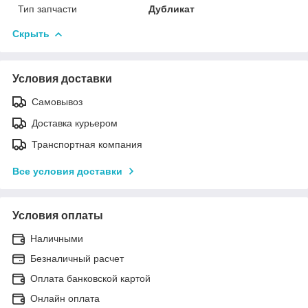
Тип запчасти
Дубликат
Скрыть
Условия доставки
Самовывоз
Доставка курьером
Транспортная компания
Все условия доставки
Условия оплаты
Наличными
Безналичный расчет
Оплата банковской картой
Онлайн оплата