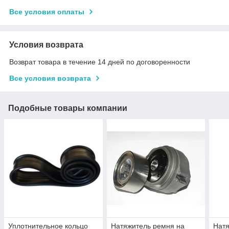
Все условия оплаты
Условия возврата
Возврат товара в течение 14 дней по договоренности
Все условия возврата
Подобные товары компании
Уплотнительное кольцо
Натяжитель ремня на
Натя