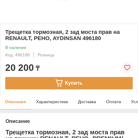
Трещетка тормозная, 2 зад моста прав на
RENAULT, РЕНО, AYDINSAN 496180
В наличии
Код: 496180
Розница
20 200
₸
Купить
Описание
Характеристики
Доставка
Оплата
Усл
Описание
Трещетка тормозная, 2 зад моста прав