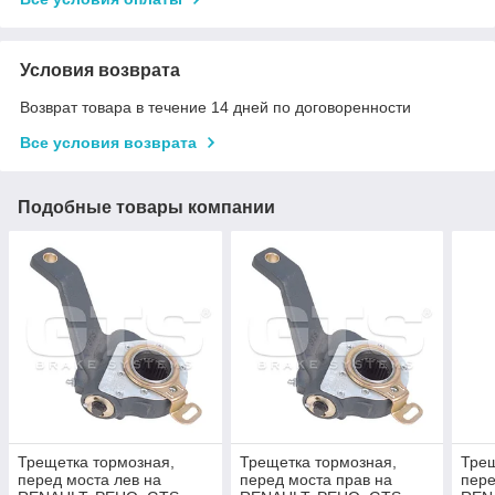
Условия возврата
Возврат товара в течение 14 дней по договоренности
Все условия возврата
Подобные товары компании
Трещетка тормозная,
Трещетка тормозная,
Трещ
перед моста лев на
перед моста прав на
пере