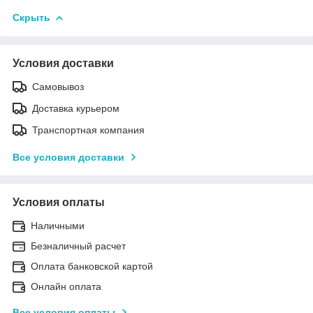
Скрыть
Условия доставки
Самовывоз
Доставка курьером
Транспортная компания
Все условия доставки
Условия оплаты
Наличными
Безналичный расчет
Оплата банковской картой
Онлайн оплата
Все условия оплаты