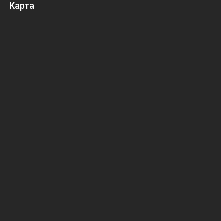
Карта