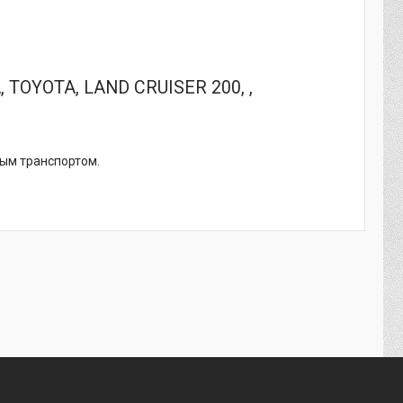
 TOYOTA, LAND CRUISER 200, ,
ным транспортом.