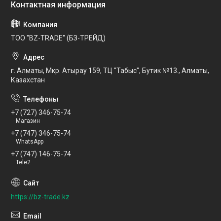
ТОО "BZ-TRADE" (БЗ-ТРЕЙД)
г. Алматы, Мкр. Атырау 159, ТЦ "Табыс", Бутик №13., Алматы,
Казахстан
+7 (727) 346-75-74
Магазин
+7 (747) 346-75-74
WhatsApp
+7 (747) 146-75-74
Tele2
https://bz-trade.kz