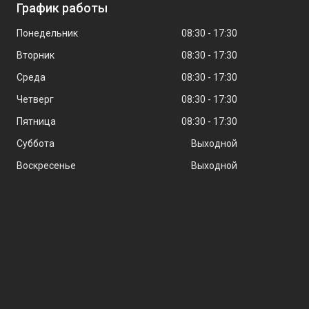
График работы
Понедельник
08:30
17:30
Вторник
08:30
17:30
Среда
08:30
17:30
Четверг
08:30
17:30
Пятница
08:30
17:30
Суббота
Выходной
Воскресенье
Выходной