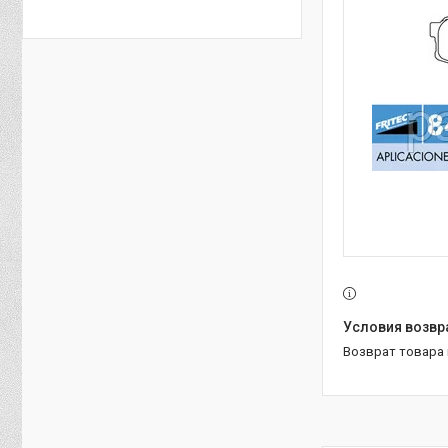
возврат товара