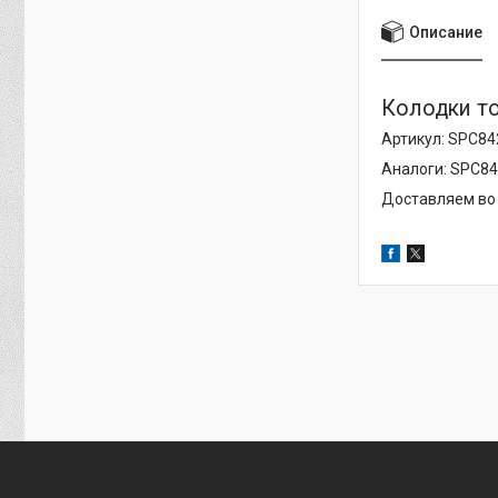
Описание
Колодки то
Артикул: SPC84
Аналоги: SPC8
Доставляем во 