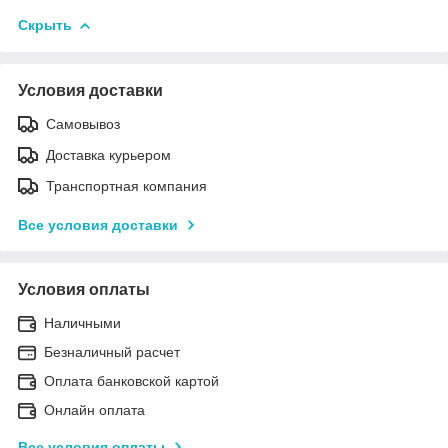
Скрыть
Условия доставки
Самовывоз
Доставка курьером
Транспортная компания
Все условия доставки
Условия оплаты
Наличными
Безналичный расчет
Оплата банковской картой
Онлайн оплата
Все условия оплаты