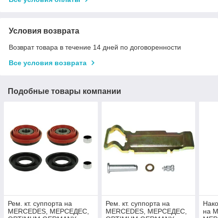
Условия возврата
Возврат товара в течение 14 дней по договоренности
Все условия возврата
Подобные товары компании
Рем. кт. суппорта на
Рем. кт. суппорта на
Нако
MERCEDES, МЕРСЕДЕС,
MERCEDES, МЕРСЕДЕС,
на 