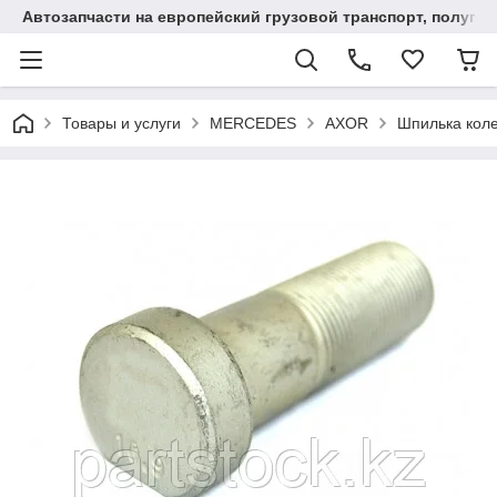
Автозапчасти на европейский грузовой транспорт, полупр
Товары и услуги
MERCEDES
AXOR
Шпилька кол