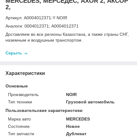
MERCEDES, МЕРСЕДЕС, AXOR 2, АКСОР
2,
Артикул: A0004012371-Y NOIR
Аналоги: 0004012371; A0004012371
Доставляем во все регионы Казахстана, а также страны СНГ,
наземным и воздушным транспортом.
Скрыть
Характеристики
Основные
Производитель
NOIR
Тип техники
Грузовой автомобиль
Пользовательские характеристики
Марка авто
MERCEDES
Состояние
Новое
Тип запчасти
Дубликат