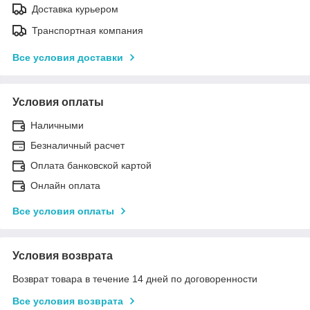
Доставка курьером
Транспортная компания
Все условия доставки
Условия оплаты
Наличными
Безналичный расчет
Оплата банковской картой
Онлайн оплата
Все условия оплаты
Условия возврата
Возврат товара в течение 14 дней по договоренности
Все условия возврата