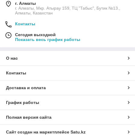
г. Алматы
г. Алматы, Мкр. Атырау 159, ТЦ "Табыс", Бутик №13.,
Алматы, Казахстан
Контакты
Сегодня выходной
Показать весь график работы
О нас
Контакты
Доставка и оплата
График работы
Полная версия сайта
Сайт создан на маркетплейсе
Satu.kz