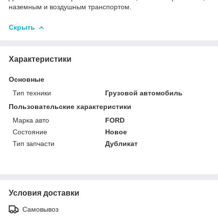
наземным и воздушным транспортом.
Скрыть
Характеристики
Основные
Тип техники
Грузовой автомобиль
Пользовательские характеристики
Марка авто
FORD
Состояние
Новое
Тип запчасти
Дубликат
Условия доставки
Самовывоз