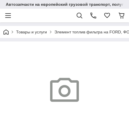
Автозапчасти на европейский грузовой транспорт, полупр
Товары и услуги
Элемент топлив фильтра на FORD, ФО