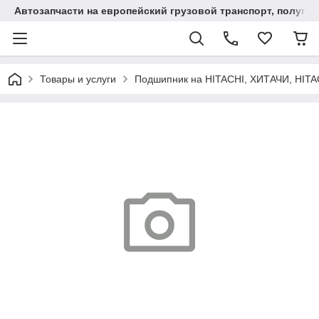
Автозапчасти на европейский грузовой транспорт, полупр
Товары и услуги
Подшипник на HITACHI, ХИТАЧИ, HIT