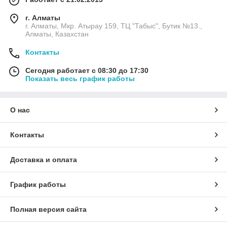
г. Алматы
г. Алматы, Мкр. Атырау 159, ТЦ "Табыс", Бутик №13.,
Алматы, Казахстан
Контакты
Сегодня работает с 08:30 до 17:30
Показать весь график работы
О нас
Контакты
Доставка и оплата
График работы
Полная версия сайта