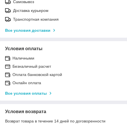
Самовывоз
Доставка курьером
Транспортная компания
Все условия доставки
Условия оплаты
Наличными
Безналичный расчет
Оплата банковской картой
Онлайн оплата
Все условия оплаты
Условия возврата
Возврат товара в течение 14 дней по договоренности