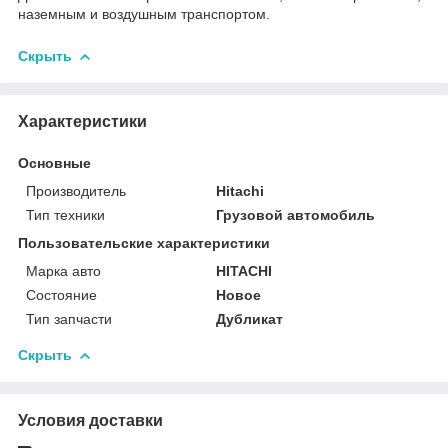
наземным и воздушным транспортом.
Скрыть
Характеристики
Основные
Производитель
Hitachi
Тип техники
Грузовой автомобиль
Пользовательские характеристики
Марка авто
HITACHI
Состояние
Новое
Тип запчасти
Дубликат
Скрыть
Условия доставки