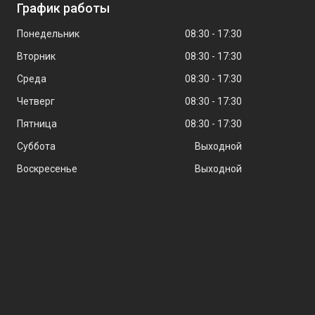
График работы
Понедельник
08:30
17:30
Вторник
08:30
17:30
Среда
08:30
17:30
Четверг
08:30
17:30
Пятница
08:30
17:30
Суббота
Выходной
Воскресенье
Выходной