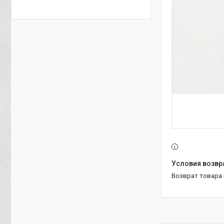
возврат товара