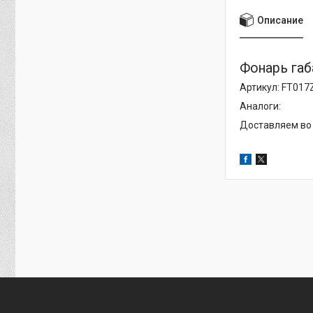
Описание
Фонарь габ
Артикул: FT01
Аналоги:
Доставляем во 