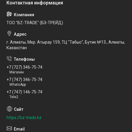
ТОО "BZ-TRADE" (БЗ-ТРЕЙД)
г. Алматы, Мкр. Атырау 159, ТЦ "Табыс", Бутик №13., Алматы,
Казахстан
+7 (727) 346-75-74
Магазин
+7 (747) 346-75-74
WhatsApp
+7 (747) 146-75-74
Tele2
https://bz-trade.kz