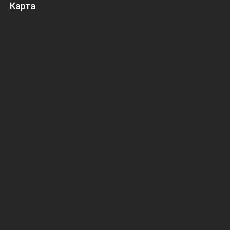
Карта