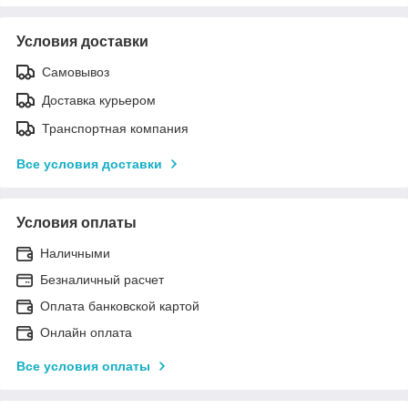
Условия доставки
Самовывоз
Доставка курьером
Транспортная компания
Все условия доставки
Условия оплаты
Наличными
Безналичный расчет
Оплата банковской картой
Онлайн оплата
Все условия оплаты