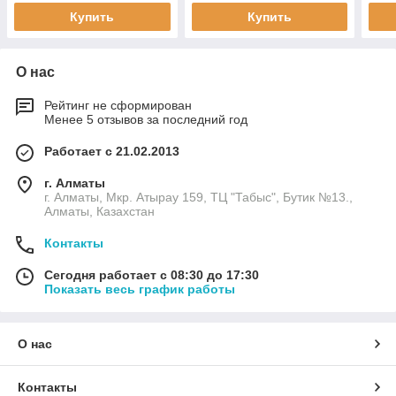
Купить
Купить
О нас
Рейтинг не сформирован
Менее 5 отзывов за последний год
Работает с 21.02.2013
г. Алматы
г. Алматы, Мкр. Атырау 159, ТЦ "Табыс", Бутик №13.,
Алматы, Казахстан
Контакты
Сегодня работает с 08:30 до 17:30
Показать весь график работы
О нас
Контакты