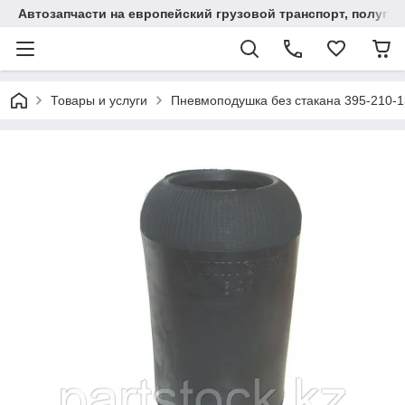
Автозапчасти на европейский грузовой транспорт, полупр
Товары и услуги
Пневмоподушка без стакана 395-210-1