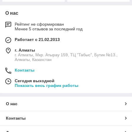
О нас
Рейтинг не сформирован
Менее 5 отзывов за последний год
Работает с 21.02.2013
г. Алматы
г. Алматы, Мкр. Атырау 159, ТЦ "Табыс", Бутик №13.,
Алматы, Казахстан
Контакты
Сегодня выходной
Показать весь график работы
О нас
Контакты