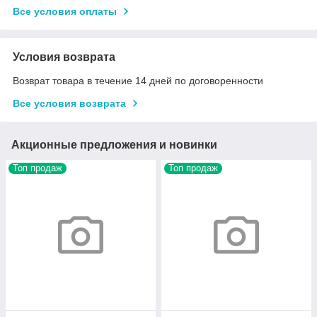
Все условия оплаты
Условия возврата
Возврат товара в течение 14 дней по договоренности
Все условия возврата
Акционные предложения и новинки
Топ продаж
Топ продаж