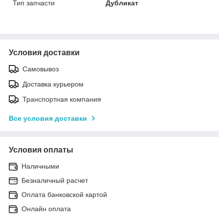
Тип запчасти
Дубликат
Условия доставки
Самовывоз
Доставка курьером
Транспортная компания
Все условия доставки
Условия оплаты
Наличными
Безналичный расчет
Оплата банковской картой
Онлайн оплата