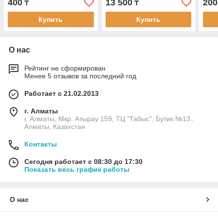
400
13 500
200
₸
₸
Купить
Купить
О нас
Рейтинг не сформирован
Менее 5 отзывов за последний год
Работает с 21.02.2013
г. Алматы
г. Алматы, Мкр. Атырау 159, ТЦ "Табыс", Бутик №13.,
Алматы, Казахстан
Контакты
Сегодня работает с 08:30 до 17:30
Показать весь график работы
О нас