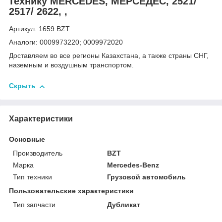
технику MERCEDES, МЕРСЕДЕС, 2521/
2517/ 2622, ,
Артикул: 1659 BZT
Аналоги: 0009973220; 0009972020
Доставляем во все регионы Казахстана, а также страны СНГ,
наземным и воздушным транспортом.
Скрыть
Характеристики
Основные
Производитель
BZT
Марка
Mercedes-Benz
Тип техники
Грузовой автомобиль
Пользовательские характеристики
Тип запчасти
Дубликат