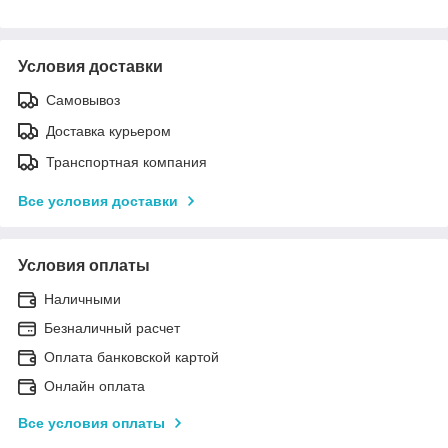
Условия доставки
Самовывоз
Доставка курьером
Транспортная компания
Все условия доставки
Условия оплаты
Наличными
Безналичный расчет
Оплата банковской картой
Онлайн оплата
Все условия оплаты