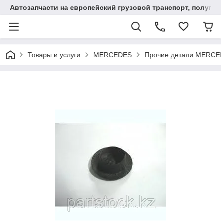
Автозапчасти на европейский грузовой транспорт, полупр
Товары и услуги
MERCEDES
Прочие детали MERC